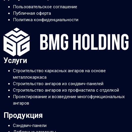
Пользовательское соглашение
Публичная оферта
Политика конфиденциальности
Услуги
Строительство каркасных ангаров на основе
металлокаркаса
Строительство ангаров из сэндвич-панелей
Строительство ангаров из профнастила с отделкой
Проектирование и возведение многофункциональных
ангаров
Продукция
Сэндвич-панели
Доборные элементы