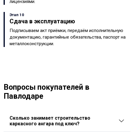
лицензиями.
Этап 10
Сдача в эксплуатацию
Подписываем акт приёмки, передаём исполнительную
документацию, гарантийные обязательства, паспорт на
металлоконструкции.
Вопросы покупателей в
Павлодаре
Сколько занимает строительство
каркасного ангара под ключ?