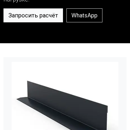
Запросить расчёт
WhatsApp