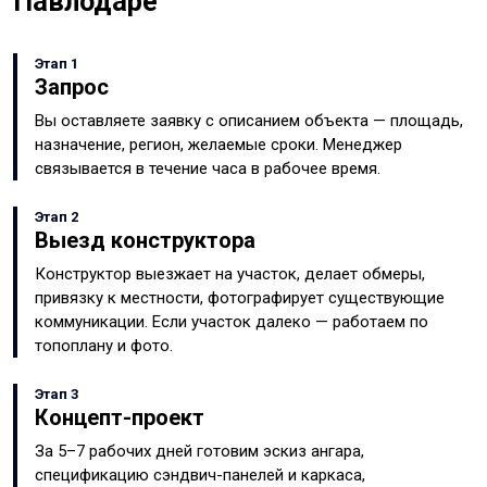
Павлодаре
Этап 1
Запрос
Вы оставляете заявку с описанием объекта — площадь,
назначение, регион, желаемые сроки. Менеджер
связывается в течение часа в рабочее время.
Этап 2
Выезд конструктора
Конструктор выезжает на участок, делает обмеры,
привязку к местности, фотографирует существующие
коммуникации. Если участок далеко — работаем по
топоплану и фото.
Этап 3
Концепт-проект
За 5–7 рабочих дней готовим эскиз ангара,
спецификацию сэндвич-панелей и каркаса,