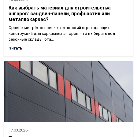
Как выбрать материал для строительства
ангаров: сэндвич-панели, профнастил или
металлокаркас?
Сравнение трёх основных технологий ограждающих
конструкций для каркасных ангаров: что выбирать под
сезонные склады, ота…
Читать →
17.03.2026