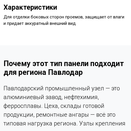
Характеристики
Для отделки боковых сторон проемов, защищает от влаги
и придает аккуратный внешний вид.
Почему этот тип панели подходит
для региона Павлодар
Павлодарский промышленный узел — это
алюминиевый завод, нефтехимия,
ферросплавы. Цеха, склады готовой
продукции, ремонтные ангары — всё это
типовая нагрузка региона. Узлы крепления