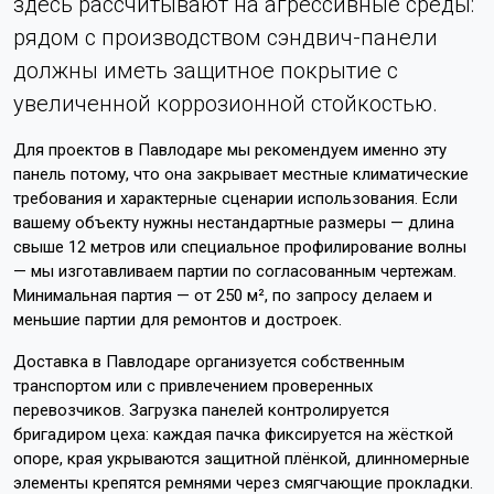
здесь рассчитывают на агрессивные среды:
рядом с производством сэндвич-панели
должны иметь защитное покрытие с
увеличенной коррозионной стойкостью.
Для проектов в Павлодаре мы рекомендуем именно эту
панель потому, что она закрывает местные климатические
требования и характерные сценарии использования. Если
вашему объекту нужны нестандартные размеры — длина
свыше 12 метров или специальное профилирование волны
— мы изготавливаем партии по согласованным чертежам.
Минимальная партия — от 250 м², по запросу делаем и
меньшие партии для ремонтов и достроек.
Доставка в Павлодаре организуется собственным
транспортом или с привлечением проверенных
перевозчиков. Загрузка панелей контролируется
бригадиром цеха: каждая пачка фиксируется на жёсткой
опоре, края укрываются защитной плёнкой, длинномерные
элементы крепятся ремнями через смягчающие прокладки.