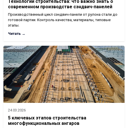
Технологии строительства: что важно знать о
современном производстве сэндвич-панелей
Производственный цикл сэндвич-панели от рулона стали до
готовой партии. Контроль качества, материалы, типовые
этапы.
Читать →
24.03.2026
5 ключевых этапов строительства
многофункциональных ангаров