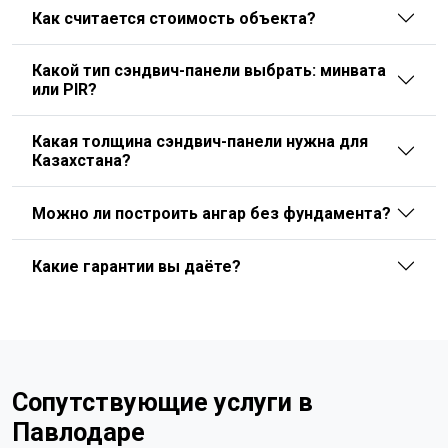
Как считается стоимость объекта?
Какой тип сэндвич-панели выбрать: минвата
или PIR?
Какая толщина сэндвич-панели нужна для
Казахстана?
Можно ли построить ангар без фундамента?
Какие гарантии вы даёте?
Сопутствующие услуги в
Павлодаре