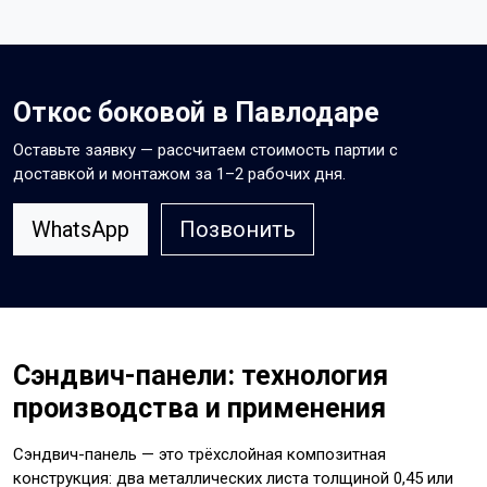
Откос боковой в Павлодаре
Оставьте заявку — рассчитаем стоимость партии с
доставкой и монтажом за 1–2 рабочих дня.
WhatsApp
Позвонить
Сэндвич-панели: технология
производства и применения
Сэндвич-панель — это трёхслойная композитная
конструкция: два металлических листа толщиной 0,45 или