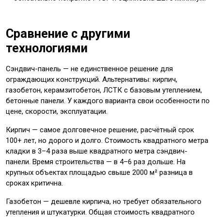
Сравнение с другими
технологиями
Сэндвич-панель — не единственное решение для
ограждающих конструкций. Альтернативы: кирпич,
газобетон, керамзитобетон, ЛСТК с базовым утеплением,
бетонные панели. У каждого варианта свои особенности по
цене, скорости, эксплуатации.
Кирпич — самое долговечное решение, расчётный срок
100+ лет, но дорого и долго. Стоимость квадратного метра
кладки в 3–4 раза выше квадратного метра сэндвич-
панели. Время строительства — в 4–6 раз дольше. На
крупных объектах площадью свыше 2000 м² разница в
сроках критична.
Газобетон — дешевле кирпича, но требует обязательного
утепления и штукатурки. Общая стоимость квадратного