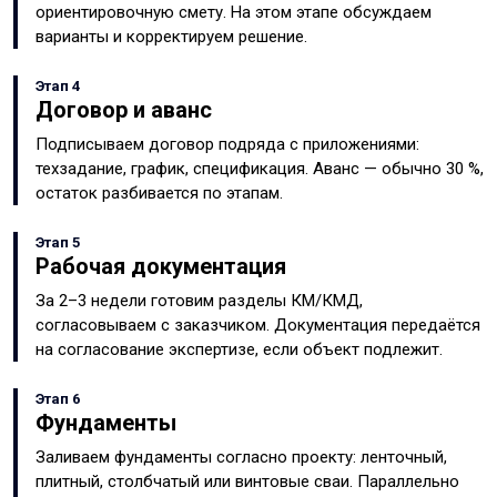
ориентировочную смету. На этом этапе обсуждаем
варианты и корректируем решение.
Этап 4
Договор и аванс
Подписываем договор подряда с приложениями:
техзадание, график, спецификация. Аванс — обычно 30 %,
остаток разбивается по этапам.
Этап 5
Рабочая документация
За 2–3 недели готовим разделы КМ/КМД,
согласовываем с заказчиком. Документация передаётся
на согласование экспертизе, если объект подлежит.
Этап 6
Фундаменты
Заливаем фундаменты согласно проекту: ленточный,
плитный, столбчатый или винтовые сваи. Параллельно