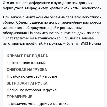
Это исключает деформации в пути даже при дальних
маршрутах в Атырау, Актау, Уральск или Усть-Каменогорск.
При заказе с монтажом мы берём на себя всю логистику и
сборку. Объект сдаётся по акту, с гарантийным паспортом,
исполнительной документацией и регламентом
обслуживания. На полимерное покрытие сэндвич-панелей —
10 лет гарантии, на металлокаркас — 25 лет от завода-
изготовителя профилей. На монтаж — 5 лет от BMG Holding.
КЛИМАТ ПАВЛОДАРА
резкоконтинентальный
СНЕГОВАЯ НАГРУЗКА
III район по снеговой нагрузке
ВЕТРОВАЯ НАГРУЗКА
II район по ветровой нагрузке
ПРИМЕНЕНИЕ
нефтехимия, металлургия, энергетика