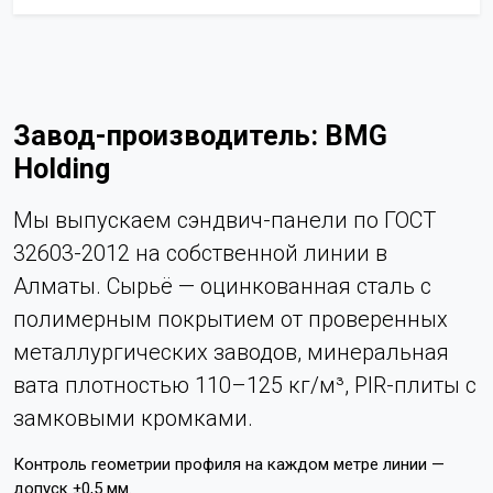
Завод-производитель: BMG
Holding
Мы выпускаем сэндвич-панели по ГОСТ
32603-2012 на собственной линии в
Алматы. Сырьё — оцинкованная сталь с
полимерным покрытием от проверенных
металлургических заводов, минеральная
вата плотностью 110–125 кг/м³, PIR-плиты с
замковыми кромками.
Контроль геометрии профиля на каждом метре линии —
допуск ±0,5 мм.