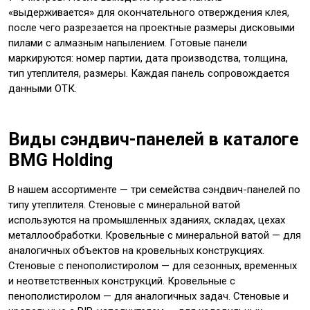
«выдерживается» для окончательного отверждения клея,
после чего разрезается на проектные размеры дисковыми
пилами с алмазным напылением. Готовые панели
маркируются: номер партии, дата производства, толщина,
тип утеплителя, размеры. Каждая панель сопровождается
данными ОТК.
Виды сэндвич-панелей в каталоге
BMG Holding
В нашем ассортименте — три семейства сэндвич-панелей по
типу утеплителя. Стеновые с минеральной ватой
используются на промышленных зданиях, складах, цехах
металлообработки. Кровельные с минеральной ватой — для
аналогичных объектов на кровельных конструкциях.
Стеновые с пенополистиролом — для сезонных, временных
и неответственных конструкций. Кровельные с
пенополистиролом — для аналогичных задач. Стеновые и