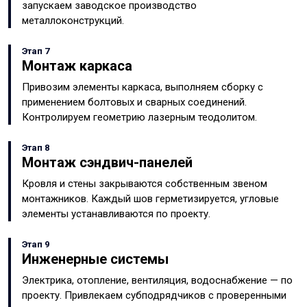
запускаем заводское производство
металлоконструкций.
Этап 7
Монтаж каркаса
Привозим элементы каркаса, выполняем сборку с
применением болтовых и сварных соединений.
Контролируем геометрию лазерным теодолитом.
Этап 8
Монтаж сэндвич-панелей
Кровля и стены закрываются собственным звеном
монтажников. Каждый шов герметизируется, угловые
элементы устанавливаются по проекту.
Этап 9
Инженерные системы
Электрика, отопление, вентиляция, водоснабжение — по
проекту. Привлекаем субподрядчиков с проверенными