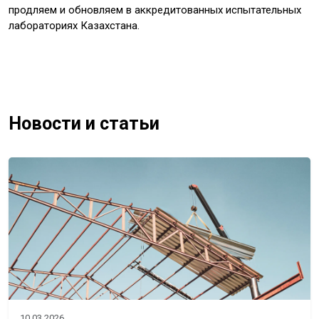
продляем и обновляем в аккредитованных испытательных
лабораториях Казахстана.
Новости и статьи
10.03.2026