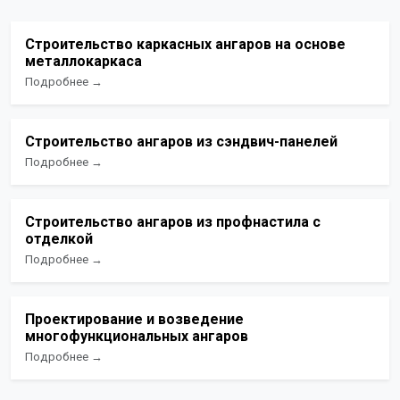
Строительство каркасных ангаров на основе
металлокаркаса
Подробнее →
Строительство ангаров из сэндвич-панелей
Подробнее →
Строительство ангаров из профнастила с
отделкой
Подробнее →
Проектирование и возведение
многофункциональных ангаров
Подробнее →