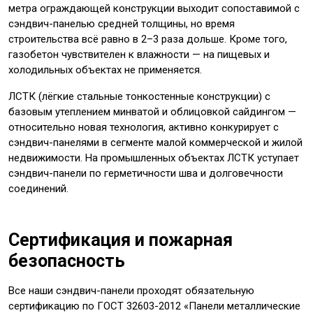
метра ограждающей конструкции выходит сопоставимой с
сэндвич-панелью средней толщины, но время
строительства всё равно в 2–3 раза дольше. Кроме того,
газобетон чувствителен к влажности — на пищевых и
холодильных объектах не применяется.
ЛСТК (лёгкие стальные тонкостенные конструкции) с
базовым утеплением минватой и облицовкой сайдингом —
относительно новая технология, активно конкурирует с
сэндвич-панелями в сегменте малой коммерческой и жилой
недвижимости. На промышленных объектах ЛСТК уступает
сэндвич-панели по герметичности шва и долговечности
соединений.
Сертификация и пожарная
безопасность
Все наши сэндвич-панели проходят обязательную
сертификацию по ГОСТ 32603-2012 «Панели металлические