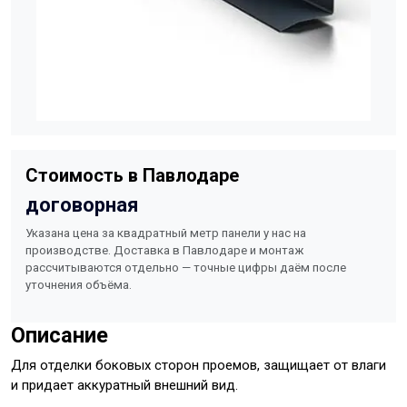
Стоимость в Павлодаре
договорная
Указана цена за квадратный метр панели у нас на
производстве. Доставка в Павлодаре и монтаж
рассчитываются отдельно — точные цифры даём после
уточнения объёма.
Описание
Для отделки боковых сторон проемов, защищает от влаги
и придает аккуратный внешний вид.