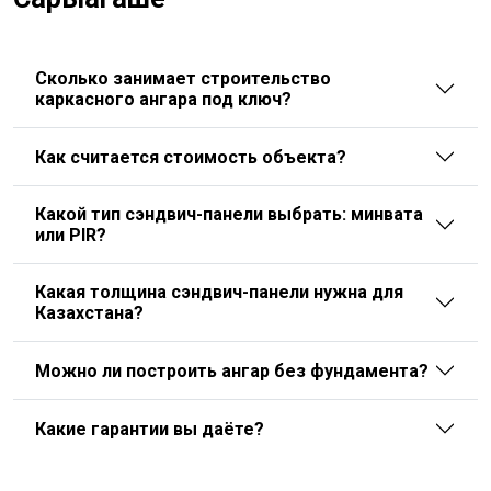
Сколько занимает строительство
каркасного ангара под ключ?
Как считается стоимость объекта?
Какой тип сэндвич-панели выбрать: минвата
или PIR?
Какая толщина сэндвич-панели нужна для
Казахстана?
Можно ли построить ангар без фундамента?
Какие гарантии вы даёте?