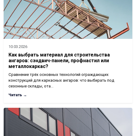
10.03.2026
Как выбрать материал для строительства
ангаров: сэндвич-панели, профнастил или
металлокаркас?
Сравнение трёх основных технологий ограждающих
конструкций для каркасных ангаров: что выбирать под
сезонные склады, ота…
Читать →