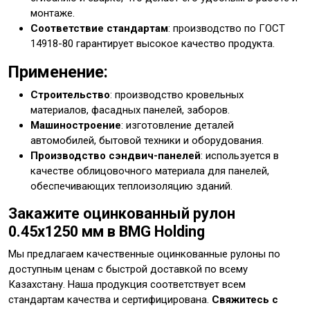
монтаже.
Соответствие стандартам
: производство по ГОСТ
14918-80 гарантирует высокое качество продукта.
Применение:
Строительство
: производство кровельных
материалов, фасадных панелей, заборов.
Машиностроение
: изготовление деталей
автомобилей, бытовой техники и оборудования.
Производство сэндвич-панелей
: используется в
качестве облицовочного материала для панелей,
обеспечивающих теплоизоляцию зданий.
Закажите оцинкованный рулон
0.45x1250 мм в BMG Holding
Мы предлагаем качественные оцинкованные рулоны по
доступным ценам с быстрой доставкой по всему
Казахстану. Наша продукция соответствует всем
стандартам качества и сертифицирована.
Свяжитесь с