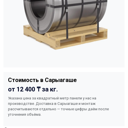
Стоимость в Сарыагаше
от 12 400 ₸ за кг.
Указана цена за квадратный метр панели у нас на
производстве. Доставка в Сарыагаше и монтаж
рассчитываются отдельно — точные цифры даём после
уточнения объёма.