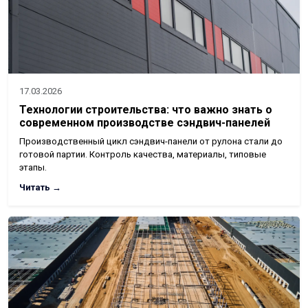
17.03.2026
Технологии строительства: что важно знать о
современном производстве сэндвич-панелей
Производственный цикл сэндвич-панели от рулона стали до
готовой партии. Контроль качества, материалы, типовые
этапы.
Читать →