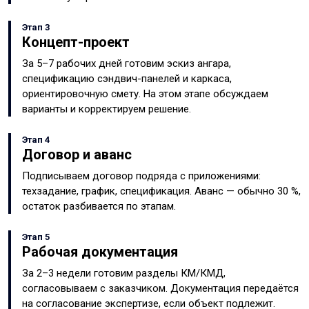
Этап 3
Концепт-проект
За 5–7 рабочих дней готовим эскиз ангара,
спецификацию сэндвич-панелей и каркаса,
ориентировочную смету. На этом этапе обсуждаем
варианты и корректируем решение.
Этап 4
Договор и аванс
Подписываем договор подряда с приложениями:
техзадание, график, спецификация. Аванс — обычно 30 %,
остаток разбивается по этапам.
Этап 5
Рабочая документация
За 2–3 недели готовим разделы КМ/КМД,
согласовываем с заказчиком. Документация передаётся
на согласование экспертизе, если объект подлежит.