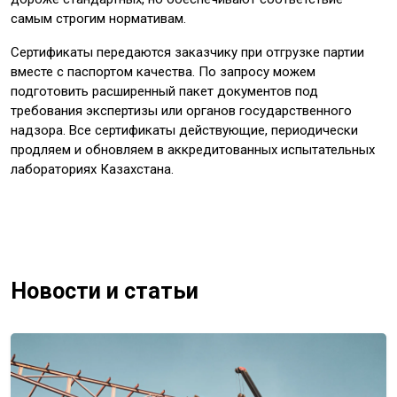
самым строгим нормативам.
Сертификаты передаются заказчику при отгрузке партии
вместе с паспортом качества. По запросу можем
подготовить расширенный пакет документов под
требования экспертизы или органов государственного
надзора. Все сертификаты действующие, периодически
продляем и обновляем в аккредитованных испытательных
лабораториях Казахстана.
Новости и статьи