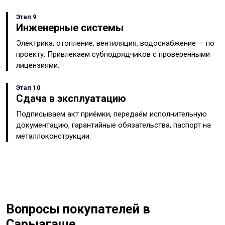
Этап 9
Инженерные системы
Электрика, отопление, вентиляция, водоснабжение — по
проекту. Привлекаем субподрядчиков с проверенными
лицензиями.
Этап 10
Сдача в эксплуатацию
Подписываем акт приёмки, передаём исполнительную
документацию, гарантийные обязательства, паспорт на
металлоконструкции.
Вопросы покупателей в
Сарыагаше