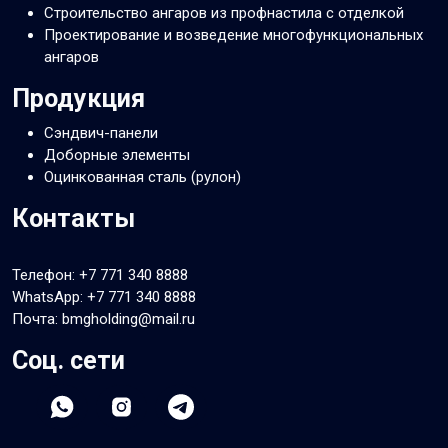
Строительство ангаров из профнастила с отделкой
Проектирование и возведение многофункциональных
ангаров
Продукция
Сэндвич-панели
Доборные элементы
Оцинкованная сталь (рулон)
Контакты
Телефон:
+7 771 340 8888
WhatsApp:
+7 771 340 8888
Почта: bmgholding@mail.ru
Соц. сети