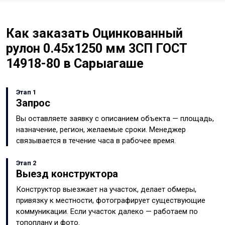
Как заказать Оцинкованный
рулон 0.45x1250 мм 3СП ГОСТ
14918-80 в Сарыагаше
Этап 1
Запрос
Вы оставляете заявку с описанием объекта — площадь,
назначение, регион, желаемые сроки. Менеджер
связывается в течение часа в рабочее время.
Этап 2
Выезд конструктора
Конструктор выезжает на участок, делает обмеры,
привязку к местности, фотографирует существующие
коммуникации. Если участок далеко — работаем по
топоплану и фото.