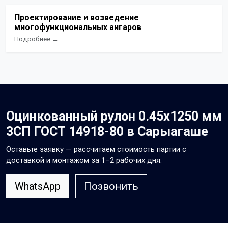
Проектирование и возведение
многофункциональных ангаров
Подробнее →
Оцинкованный рулон 0.45x1250 мм
3СП ГОСТ 14918-80 в Сарыагаше
Оставьте заявку — рассчитаем стоимость партии с
доставкой и монтажом за 1–2 рабочих дня.
WhatsApp
Позвонить