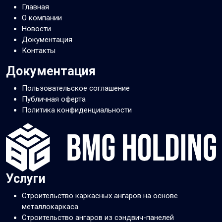
Главная
О компании
Новости
Документация
Контакты
Документация
Пользовательское соглашение
Публичная оферта
Политика конфиденциальности
Услуги
Строительство каркасных ангаров на основе
металлокаркаса
Строительство ангаров из сэндвич-панелей