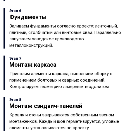
Этап 6
Фундаменты
Заливаем фундаменты согласно проекту: ленточный,
плитный, столбчатый или винтовые сваи. Параллельно
запускаем заводское производство
металлоконструкций.
Этап 7
Монтаж каркаса
Привозим элементы каркаса, выполняем сборку с
применением болтовых и сварных соединений.
Контролируем геометрию лазерным теодолитом.
Этап 8
Монтаж сэндвич-панелей
Кровля и стены закрываются собственным звеном
монтажников. Каждый шов герметизируется, угловые
элементы устанавливаются по проекту.