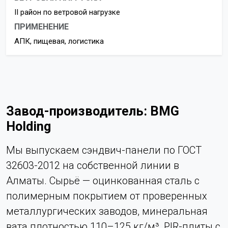
II район по ветровой нагрузке
ПРИМЕНЕНИЕ
АПК, пищевая, логистика
Завод-производитель: BMG
Holding
Мы выпускаем сэндвич-панели по ГОСТ
32603-2012 на собственной линии в
Алматы. Сырьё — оцинкованная сталь с
полимерным покрытием от проверенных
металлургических заводов, минеральная
вата плотностью 110–125 кг/м³, PIR-плиты с