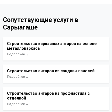
Сопутствующие услуги в
Сарыагаше
Строительство каркасных ангаров на основе
металлокаркаса
Подробнее →
Строительство ангаров из сэндвич-панелей
Подробнее →
Строительство ангаров из профнастила с
отделкой
Подробнее →