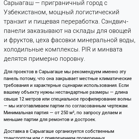
Сарыагаш — приграничный город с
Узбекистаном, мощный логистический
транзит и пищевая переработка. Сэндвич-
панели заказывают на склады для овощей
и фруктов, цеха фасовки минеральной воды,
холодильные комплексы. PIR и минвата
делятся примерно поровну.
Для проектов в Сарыагаше мы рекомендуем именно эту
панель потому, что она закрывает местные климатические
требования и характерные сценарии использования. Если
вашему объекту нужны нестандартные размеры — длина
свыше 12 метров или специальное профилирование волны
— мы изготавливаем партии по согласованным чертежам.
Минимальная партия — от 250 м², по запросу делаем и
меньшие партии для ремонтов и достроек.
Доставка в Сарыагаше организуется собственным
транспортом или с привлечением проверенных