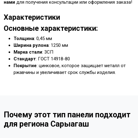
нами
для получения консультации или оформления заказа!
Характеристики
Основные характеристики:
Толщина
: 0,45 мм
Ширина рулона
: 1250 мм
Марка стали
: 3СП
Стандарт
: ГОСТ 14918-80
Покрытие
: цинковое, которое защищает металл от
ржавчины и увеличивает срок службы изделия.
Почему этот тип панели подходит
для региона Сарыагаш